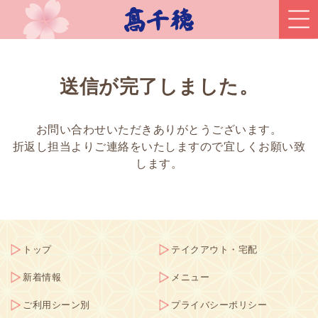
送信が完了しました。
お問い合わせいただきありがとうございます。
折返し担当よりご連絡をいたしますので宜しくお願い致
します。
トップ
テイクアウト・宅配
新着情報
メニュー
ご利用シーン別
プライバシーポリシー