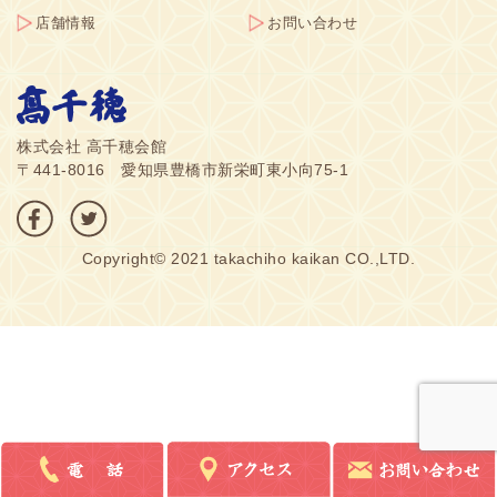
店舗情報
お問い合わせ
株式会社 高千穂会館
〒441-8016 愛知県豊橋市新栄町東小向75-1
Copyright© 2021 takachiho kaikan CO.,LTD.